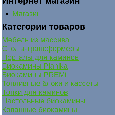
Интернет магазин
Магазин
Категории товаров
Мебель из массива
Столы-трансформеры
Порталы для каминов
Биокамины Planika
Биокамины PREMi
Топливные блоки и кассеты
Топки для каминов
Настольные биокамины
Кованные биокамины