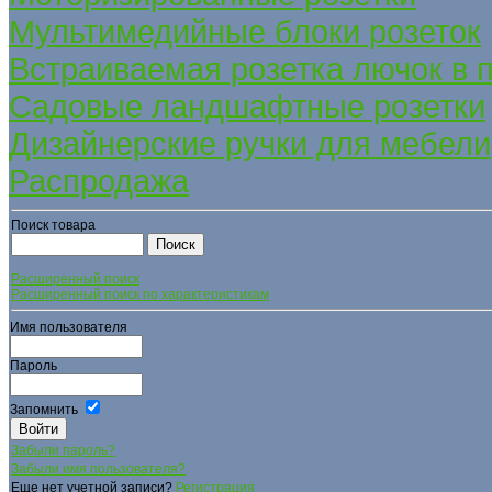
Мультимедийные блоки розеток
Встраиваемая розетка лючок в 
Садовые ландшафтные розетки
Дизайнерские ручки для мебели
Распродажа
Поиск товара
Расширенный поиск
Расширенный поиск по характеристикам
Имя пользователя
Пароль
Запомнить
Забыли пароль?
Забыли имя пользователя?
Еще нет учетной записи?
Регистрация