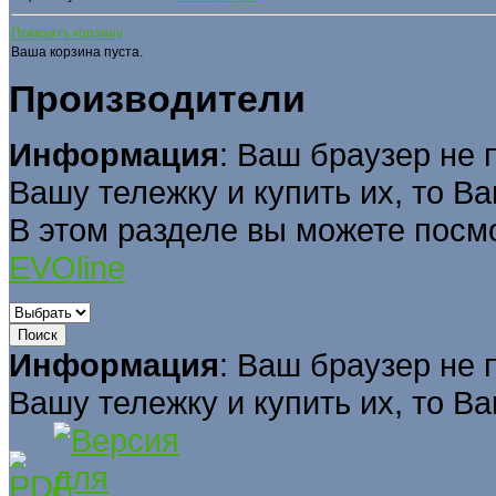
Показать корзину
Ваша корзина пуста.
Производители
Информация
: Ваш браузер не 
Вашу тележку и купить их, то В
В этом разделе вы можете посм
EVOline
Информация
: Ваш браузер не 
Вашу тележку и купить их, то В