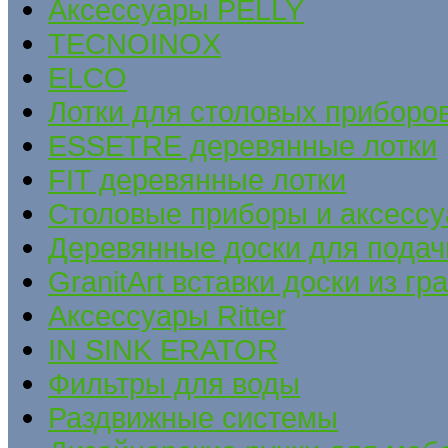
Аксессуары PELLY
TECNOINOX
ELCO
Лотки для столовых приборов
ESSETRE деревянные лотки
FIT деревянные лотки
Столовые приборы и аксесс
Деревянные доски для подач
GranitArt вставки доски из гр
Аксессуары Ritter
IN SINK ERATOR
Фильтры для воды
Раздвижные системы