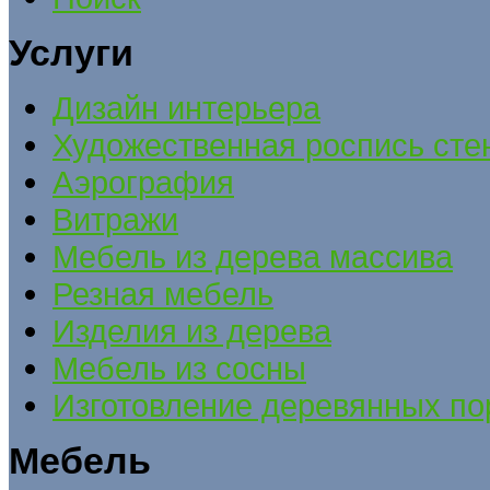
Услуги
Дизайн интерьера
Художественная роспись сте
Аэрография
Витражи
Мебель из дерева массива
Резная мебель
Изделия из дерева
Мебель из сосны
Изготовление деревянных по
Мебель