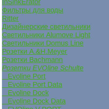
InSinkErator
Фильтры для воды
Ritter
Дизайнерские светильники
Светильники Alumove Light
Светильники Domus Line
Розетки A.&H.Meyer
Розетки Bachmann
Розетки EVOline Schulte
Evoline Port
Evoline Port Data
Evoline Dock
Evoline Dock Data