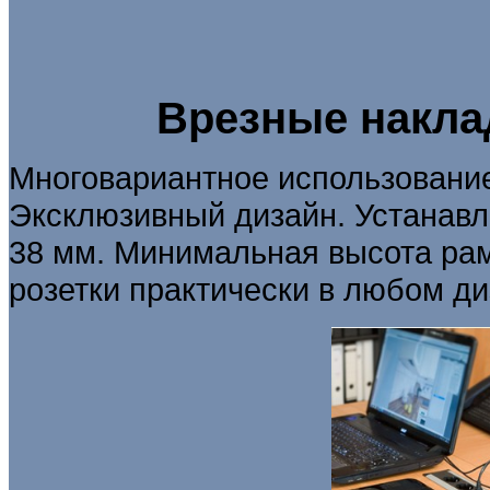
Врезные накла
Многовариантное использование
Эксклюзивный дизайн. Устанавли
38 мм. Минимальная высота рам
розетки практически в любом ди