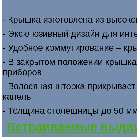
- Крышка изготовлена из высок
- Эксклюзивный дизайн для инте
- Удобное коммутирование – кр
- В закрытом положении крышка
приборов
- Волосяная шторка прикрывает
капель
- Толщина столешницы до 50 м
Встраиваемые выдви