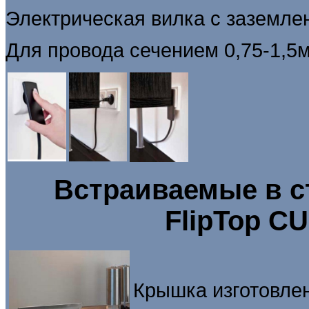
Электрическая вилка с заземле
Для провода сечением 0,75-1,5
Встраиваемые в с
FlipTop CU
Крышка изготовле