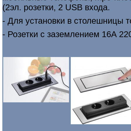
(2эл. розетки, 2 USB входа.
- Для установки в столешницы 
- Розетки с заземлением 16А 22