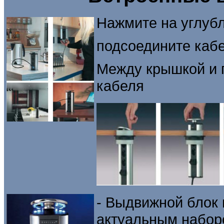
Нажмите на углубл
подсоедините кабе
Между крышкой и 
кабеля
- Выдвижной блок
актуальным набор