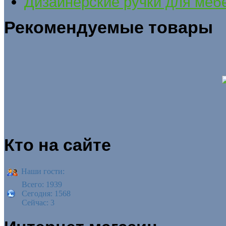
Дизайнерские ручки для меб
Рекомендуемые товары
Кто на сайте
Наши гости:
Всего: 1939
Сегодня: 1568
Сейчас: 3