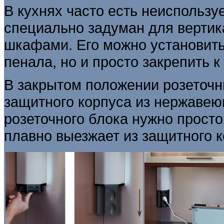
В кухнях часто есть неиспользу
специально задуман для вертик
шкафами. Его можно установить
пенала, но и просто закрепить к
В закрытом положении розеточны
защитного корпуса из нержавею
розеточного блока нужно просто
плавно выезжает из защитного к