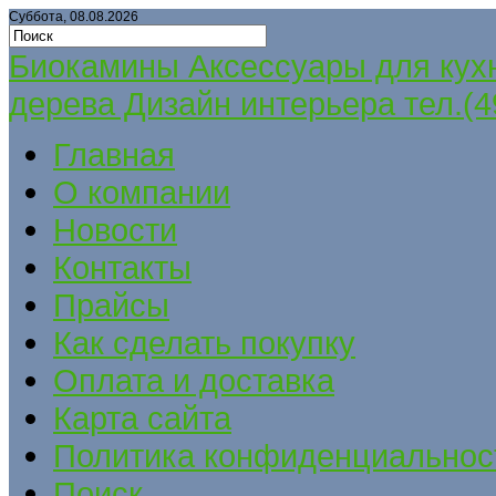
Суббота, 08.08.2026
Биокамины Аксессуары для кух
дерева Дизайн интерьера тел.(4
Главная
О компании
Новости
Контакты
Прайсы
Как сделать покупку
Оплата и доставка
Карта сайта
Политика конфиденциальнос
Поиск