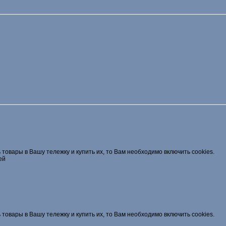
 товары в Вашу тележку и купить их, то Вам необходимо включить cookies.
ей
 товары в Вашу тележку и купить их, то Вам необходимо включить cookies.