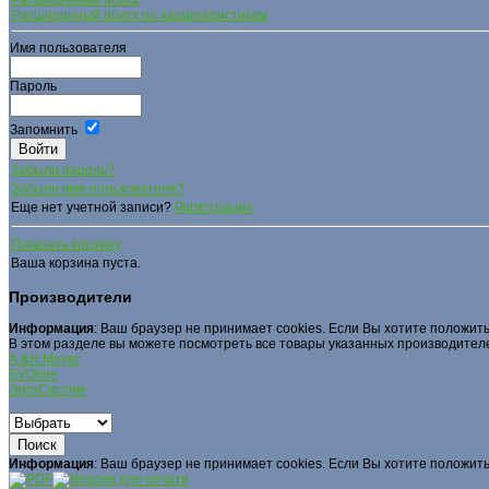
Расширенный поиск по характеристикам
Имя пользователя
Пароль
Запомнить
Забыли пароль?
Забыли имя пользователя?
Еще нет учетной записи?
Регистрация
Показать корзину
Ваша корзина пуста.
Производители
Информация
: Ваш браузер не принимает cookies. Если Вы хотите положить
В этом разделе вы можете посмотреть все товары указанных производител
A.&H.Meyer
EVOline
ЭргоСистем
Информация
: Ваш браузер не принимает cookies. Если Вы хотите положить