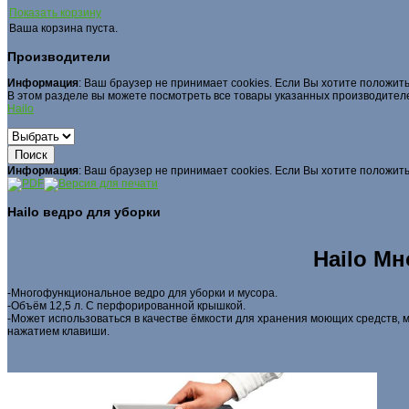
Показать корзину
Ваша корзина пуста.
Производители
Информация
: Ваш браузер не принимает cookies. Если Вы хотите положить
В этом разделе вы можете посмотреть все товары указанных производител
Hailo
Информация
: Ваш браузер не принимает cookies. Если Вы хотите положить
Hailo ведро для уборки
Hailo М
-Многофункциональное ведро для уборки и мусора.
-Объём 12,5 л. С перфорированной крышкой.
-Может использоваться в качестве ёмкости для хранения моющих средств, 
нажатием клавиши.