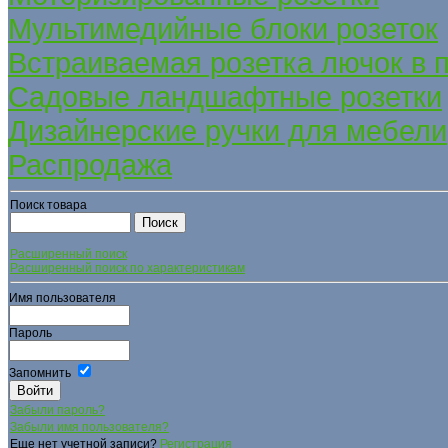
Мультимедийные блоки розеток
Встраиваемая розетка лючок в 
Садовые ландшафтные розетки
Дизайнерские ручки для мебели
Распродажа
Поиск товара
Расширенный поиск
Расширенный поиск по характеристикам
Имя пользователя
Пароль
Запомнить
Забыли пароль?
Забыли имя пользователя?
Еще нет учетной записи?
Регистрация