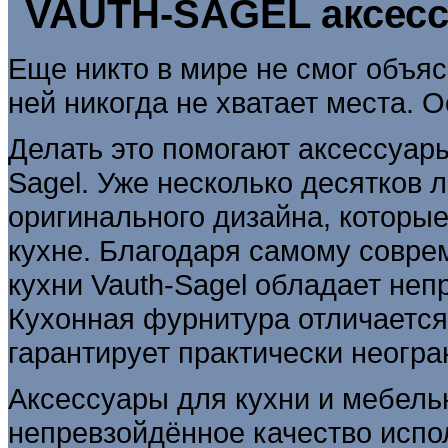
VAUTH-SAGEL
аксесс
Еще никто в мире не смог объяс
ней никогда не хватает места. 
Делать это помогают аксессуар
Sagel. Уже несколько десятков 
оригинального дизайна, которы
кухне. Благодаря самому совр
кухни Vauth-Sagel обладает не
Кухонная фурнитура отличается
гарантирует практически неогр
Аксессуары для кухни и мебель
непревзойдённое качество испо