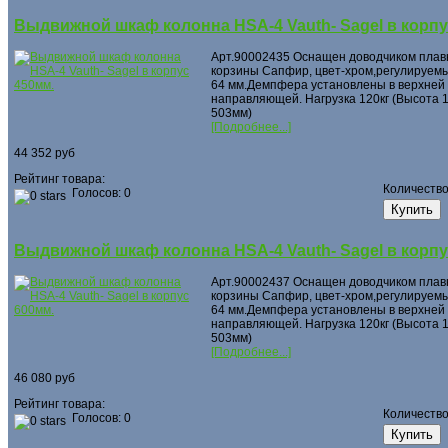
Выдвижной шкаф колонна HSA-4 Vauth- Sagel в корпу
Арт.90002435 Оснащен доводчиком плав
корзины Сапфир, цвет-хром,регулируемы
64 мм.Демпфера установлены в верхней 
направляющей. Нагрузка 120кг (Высота 1
503мм)
[Подробнее...]
44 352 руб
Рейтинг товара:
Количеств
Голосов: 0
Выдвижной шкаф колонна HSA-4 Vauth- Sagel в корпу
Арт.90002437 Оснащен доводчиком плав
корзины Сапфир, цвет-хром,регулируемы
64 мм.Демпфера установлены в верхней 
направляющей. Нагрузка 120кг (Высота 1
503мм)
[Подробнее...]
46 080 руб
Рейтинг товара:
Количеств
Голосов: 0