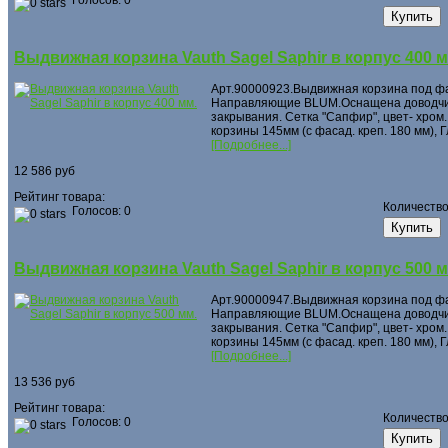
Выдвижная корзина Vauth Sagel Saphir в корпус 400 м
Арт.90000923.Выдвижная корзина под ф
Направляющие BLUM.Оснащена доводчи
закрывания. Сетка "Сапфир", цвет- хром.
корзины 145мм (с фасад. креп. 180 мм), 
[Подробнее...]
12 586 руб
Рейтинг товара:
Количеств
Голосов: 0
Выдвижная корзина Vauth Sagel Saphir в корпус 500 м
Арт.90000947.Выдвижная корзина под ф
Направляющие BLUM.Оснащена доводчи
закрывания. Сетка "Сапфир", цвет- хром.
корзины 145мм (с фасад. креп. 180 мм), 
[Подробнее...]
13 536 руб
Рейтинг товара:
Количеств
Голосов: 0