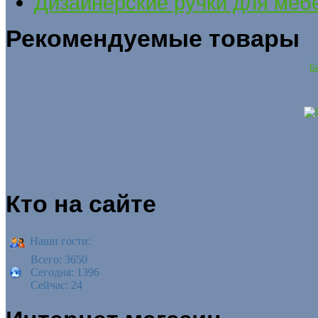
Дизайнерские ручки для меб
Рекомендуемые товары
Би
Кто на сайте
Наши гости:
Всего: 3650
Сегодня: 1396
Сейчас: 24