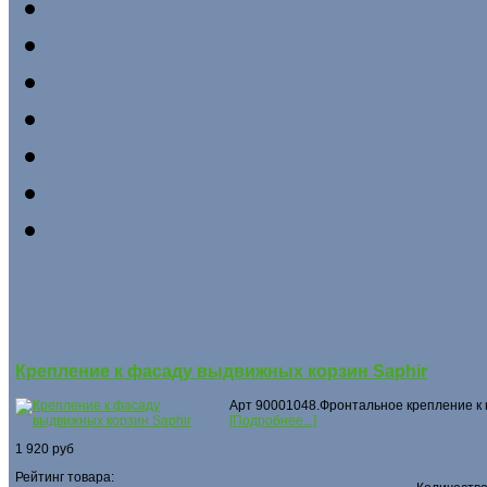
Крепление к фасаду выдвижных корзин Saphir
Арт 90001048.Фронтальное крепление к
[Подробнее...]
1 920 руб
Рейтинг товара: