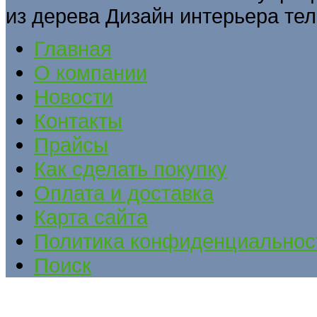
из дерева Дизайн интерьера тел
Главная
О компании
Новости
Контакты
Прайсы
Как сделать покупку
Оплата и доставка
Карта сайта
Политика конфиденциальнос
Поиск