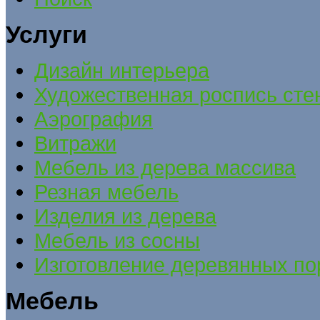
Услуги
Дизайн интерьера
Художественная роспись сте
Аэрография
Витражи
Мебель из дерева массива
Резная мебель
Изделия из дерева
Мебель из сосны
Изготовление деревянных по
Мебель