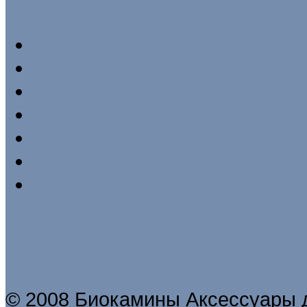
© 2008 Биокамины Аксессуары 