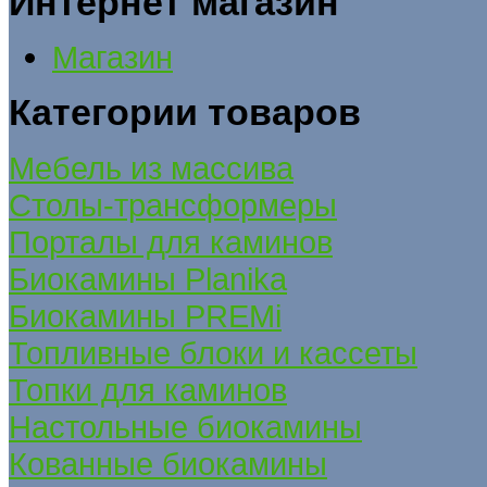
Интернет магазин
Магазин
Категории товаров
Мебель из массива
Столы-трансформеры
Порталы для каминов
Биокамины Planika
Биокамины PREMi
Топливные блоки и кассеты
Топки для каминов
Настольные биокамины
Кованные биокамины