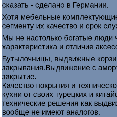
сказать - сделано в Германии.
Хотя мебельные комплектующие 
сегменту их качество и срок с
Мы не настолько богатые люди 
характеристика и отличие аксес
Бутылочницы, выдвижные корзи
закрывания.Выдвижение с аморт
закрытие.
Качество покрытия и техническо
кухни от своих турецких и кита
технические решения как
выдви
вообще не имеют аналогов.