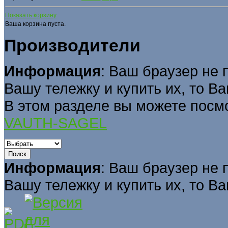
Показать корзину
Ваша корзина пуста.
Производители
Информация
: Ваш браузер не 
Вашу тележку и купить их, то В
В этом разделе вы можете посм
VAUTH-SAGEL
Информация
: Ваш браузер не 
Вашу тележку и купить их, то В