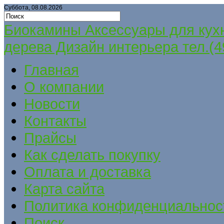
Суббота, 08.08.2026
Биокамины Аксессуары для кух
дерева Дизайн интерьера тел.(4
Главная
О компании
Новости
Контакты
Прайсы
Как сделать покупку
Оплата и доставка
Карта сайта
Политика конфиденциальнос
Поиск