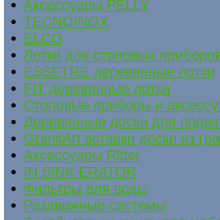
Аксессуары PELLY
TECNOINOX
ELCO
Лотки для столовых приборов
ESSETRE деревянные лотки
FIT деревянные лотки
Столовые приборы и аксесс
Деревянные доски для подач
GranitArt вставки доски из гр
Аксессуары Ritter
IN SINK ERATOR
Фильтры для воды
Раздвижные системы