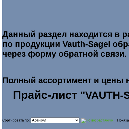
Данный раздел находится в р
по продукции Vauth-Sagel
обр
через форму обратной связи.
Полный ассортимент и цены
Прайс-лист
"VAUTH-
Сортировать по:
Показа