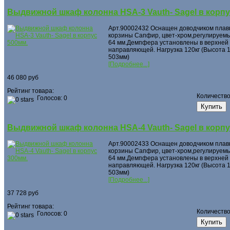
Выдвижной шкаф колонна HSA-3 Vauth- Sagel в корпу
Арт.90002432 Оснащен доводчиком плав
корзины Сапфир, цвет-хром,регулируемы
64 мм.Демпфера установлены в верхней 
направляющей. Нагрузка 120кг (Высота 1
503мм)
[Подробнее...]
46 080 руб
Рейтинг товара:
Количеств
Голосов: 0
Выдвижной шкаф колонна HSA-4 Vauth- Sagel в корпу
Арт.90002433 Оснащен доводчиком плав
корзины Сапфир, цвет-хром,регулируемы
64 мм.Демпфера установлены в верхней 
направляющей. Нагрузка 120кг (Высота 1
503мм)
[Подробнее...]
37 728 руб
Рейтинг товара:
Количеств
Голосов: 0