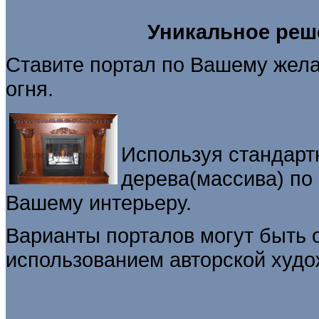
Уникальное реше
Ставите портал по Вашему желан
огня.
Используя стандарт
дерева(массива) по
Вашему интерьеру.
Варианты порталов могут быть 
использованием авторской худож