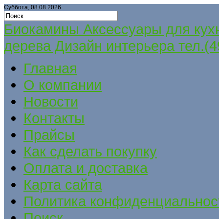
Суббота, 08.08.2026
Биокамины Аксессуары для кух
дерева Дизайн интерьера тел.(4
Главная
О компании
Новости
Контакты
Прайсы
Как сделать покупку
Оплата и доставка
Карта сайта
Политика конфиденциальнос
Поиск