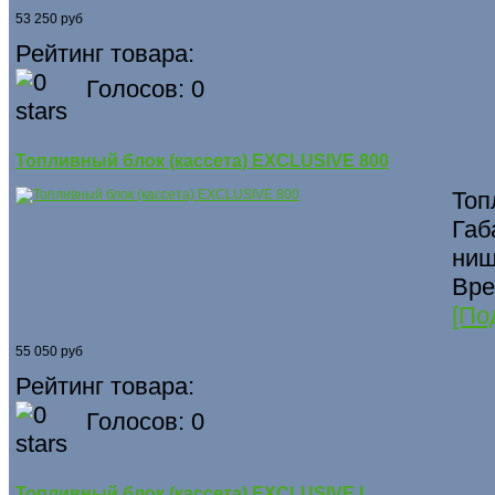
53 250 руб
Рейтинг товара:
Голосов: 0
Топливный блок (кассета) EXCLUSIVE 800
Топ
Габ
ниш
Вре
[По
55 050 руб
Рейтинг товара:
Голосов: 0
Топливный блок (кассета) EXCLUSIVE L