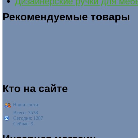
Дизайнерские ручки для меб
Рекомендуемые товары
Кто на сайте
Наши гости:
Всего: 3538
Сегодня: 1287
Сейчас: 9