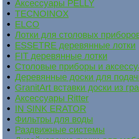
Аксессуары PELLY
TECNOINOX
ELCO
Лотки для столовых приборов
ESSETRE деревянные лотки
FIT деревянные лотки
Столовые приборы и аксесс
Деревянные доски для подач
GranitArt вставки доски из гр
Аксессуары Ritter
IN SINK ERATOR
Фильтры для воды
Раздвижные системы