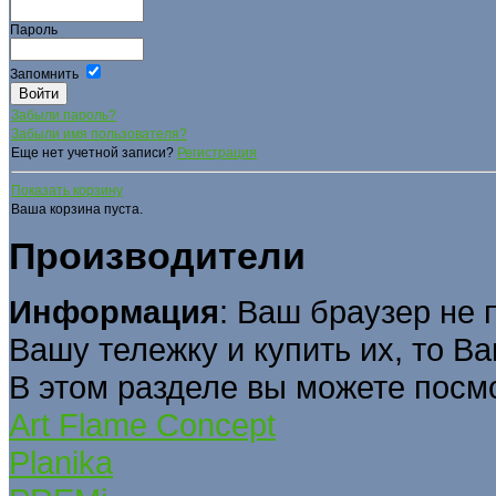
Пароль
Запомнить
Забыли пароль?
Забыли имя пользователя?
Еще нет учетной записи?
Регистрация
Показать корзину
Ваша корзина пуста.
Производители
Информация
: Ваш браузер не 
Вашу тележку и купить их, то В
В этом разделе вы можете посм
Art Flame Concept
Planika