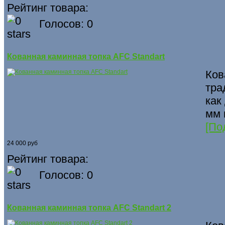
Рейтинг товара:
Голосов: 0
Кованная каминная топка AFC Standart
Ков
тра
как
мм 
[По
24 000 руб
Рейтинг товара:
Голосов: 0
Кованная каминная топка AFC Standart 2