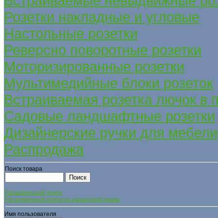
Встраиваемые невыдвижные ро
Розетки накладные и угловые
Настольные розетки
Реверсно поворотные розетки
Моторизированные розетки
Мультимедийные блоки розеток
Встраиваемая розетка лючок в 
Садовые ландшафтные розетки
Дизайнерские ручки для мебели
Распродажа
Поиск товара
Расширенный поиск
Расширенный поиск по характеристикам
Имя пользователя