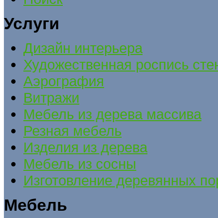
Услуги
Дизайн интерьера
Художественная роспись сте
Аэрография
Витражи
Мебель из дерева массива
Резная мебель
Изделия из дерева
Мебель из сосны
Изготовление деревянных по
Мебель