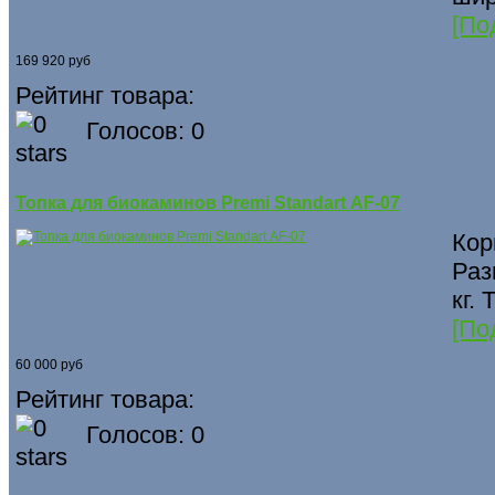
[По
169 920 руб
Рейтинг товара:
Голосов: 0
Топка для биокаминов Premi Standart АF-07
Кор
Раз
кг.
[По
60 000 руб
Рейтинг товара:
Голосов: 0