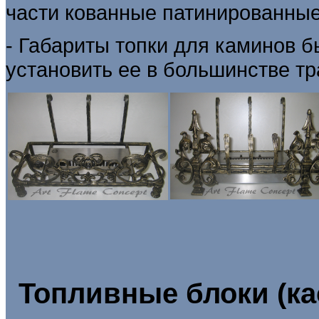
части кованные патинированные
- Габариты топки для каминов 
установить ее в большинстве т
Топливные блоки (ка