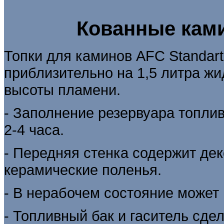
Кованные ками
Топки для каминов AFC Standart
приблизительно на 1,5 литра жи
высоты пламени.
- Заполнение резервуара топли
2-4 часа.
- Передняя стенка содержит дек
керамические поленья.
- В нерабочем состояние может 
- Топливный бак и гаситель сде