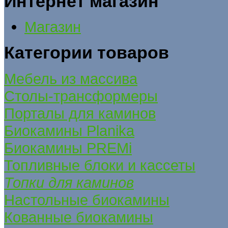
Интернет магазин
Магазин
Категории товаров
Мебель из массива
Столы-трансформеры
Порталы для каминов
Биокамины Planika
Биокамины PREMi
Топливные блоки и кассеты
Топки для каминов
Настольные биокамины
Кованные биокамины