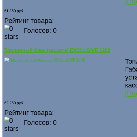
[По
61 350 руб
Рейтинг товара:
Голосов: 0
Топливный блок (кассета) EXCLUSIVE 1200
Топ
Габ
уст
кас
[По
62 250 руб
Рейтинг товара:
Голосов: 0