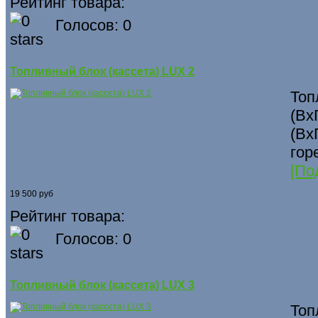
Рейтинг товара:
Голосов: 0
Топливный блок (кассета) LUX 2
Топ
(Вх
(Вх
гор
[По
19 500 руб
Рейтинг товара:
Голосов: 0
Топливный блок (кассета) LUX 3
Топ