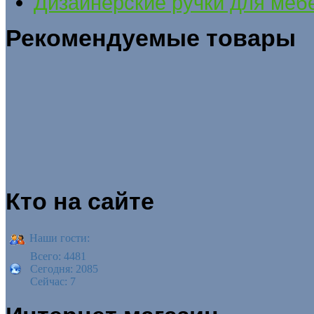
Дизайнерские ручки для меб
Рекомендуемые товары
Кто на сайте
Наши гости:
Всего: 4481
Сегодня: 2085
Сейчас: 7