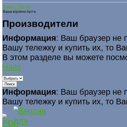
Показать корзину
Ваша корзина пуста.
Производители
Информация
: Ваш браузер не 
Вашу тележку и купить их, то В
В этом разделе вы можете посм
Hailo
Информация
: Ваш браузер не 
Вашу тележку и купить их, то В