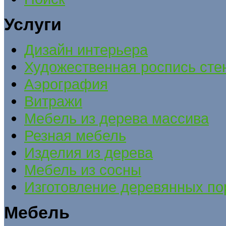
Услуги
Дизайн интерьера
Художественная роспись сте
Аэрография
Витражи
Мебель из дерева массива
Резная мебель
Изделия из дерева
Мебель из сосны
Изготовление деревянных по
Мебель