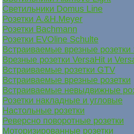
Светильники Domus Line
Розетки A.&H.Meyer
Розетки Bachmann
Розетки EVOline Schulte
Встраиваемые врезные розетки
Врезные розетки VersaHit и Ver
Встраиваемые розетки GTV
Встраиваемые врезные розетки
Встраиваемые невыдвижные ро
Розетки накладные и угловые
Настольные розетки
Реверсно поворотные розетки
Моторизированные розетки