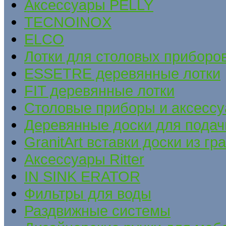
Аксессуары PELLY
TECNOINOX
ELCO
Лотки для столовых приборов
ESSETRE деревянные лотки
FIT деревянные лотки
Столовые приборы и аксесс
Деревянные доски для подач
GranitArt вставки доски из гр
Аксессуары Ritter
IN SINK ERATOR
Фильтры для воды
Раздвижные системы