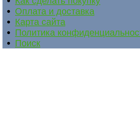
Как сделать покупку
Оплата и доставка
Карта сайта
Политика конфиденциальнос
Поиск