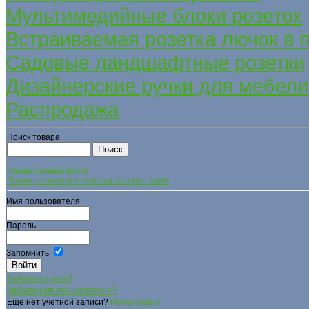
Мультимедийные блоки розеток
Встраиваемая розетка лючок в 
Садовые ландшафтные розетки
Дизайнерские ручки для мебели
Распродажа
Поиск товара
Расширенный поиск
Расширенный поиск по характеристикам
Имя пользователя
Пароль
Запомнить
Забыли пароль?
Забыли имя пользователя?
Еще нет учетной записи?
Регистрация