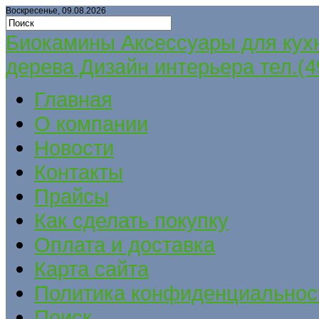
Воскресенье, 09.08.2026
Биокамины Аксессуары для кух
дерева Дизайн интерьера тел.(4
Главная
О компании
Новости
Контакты
Прайсы
Как сделать покупку
Оплата и доставка
Карта сайта
Политика конфиденциальнос
Поиск