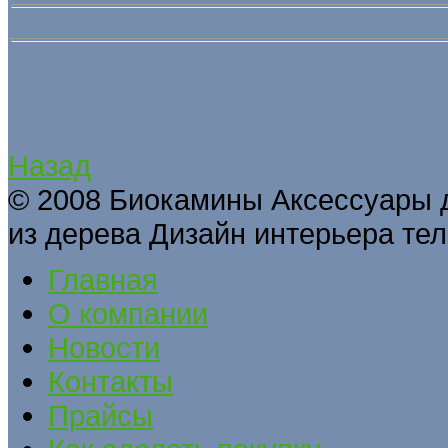
Назад
© 2008 Биокамины Аксессуары 
из дерева Дизайн интерьера тел
Главная
О компании
Новости
Контакты
Прайсы