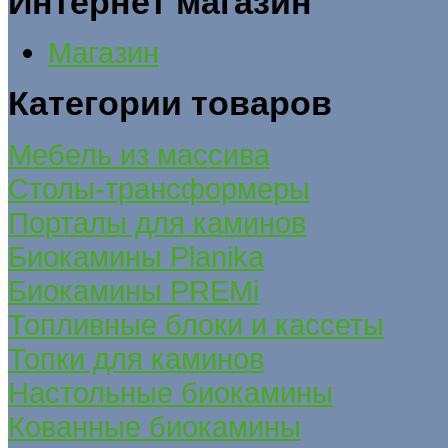
Интернет магазин
Магазин
Категории товаров
Мебель из массива
Столы-трансформеры
Порталы для каминов
Биокамины Planika
Биокамины PREMi
Топливные блоки и кассеты
Топки для каминов
Настольные биокамины
Кованные биокамины