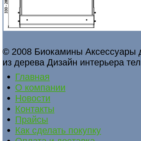
© 2008 Биокамины Аксессуары 
из дерева Дизайн интерьера тел
Главная
О компании
Новости
Контакты
Прайсы
Как сделать покупку
Оплата и доставка