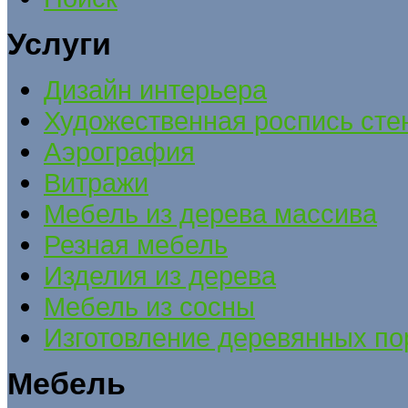
Услуги
Дизайн интерьера
Художественная роспись сте
Аэрография
Витражи
Мебель из дерева массива
Резная мебель
Изделия из дерева
Мебель из сосны
Изготовление деревянных по
Мебель