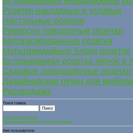
Встраиваемые невыдвижные ро
Розетки накладные и угловые
Настольные розетки
Реверсно поворотные розетки
Моторизированные розетки
Мультимедийные блоки розеток
Встраиваемая розетка лючок в 
Садовые ландшафтные розетки
Дизайнерские ручки для мебели
Распродажа
Поиск товара
Расширенный поиск
Расширенный поиск по характеристикам
Имя пользователя