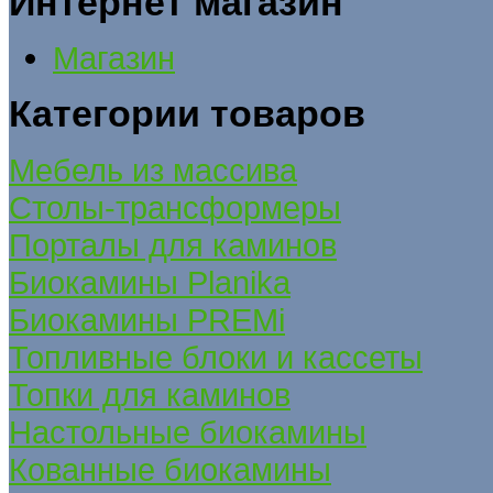
Интернет магазин
Магазин
Категории товаров
Мебель из массива
Столы-трансформеры
Порталы для каминов
Биокамины Planika
Биокамины PREMi
Топливные блоки и кассеты
Топки для каминов
Настольные биокамины
Кованные биокамины