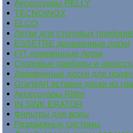
Аксессуары PELLY
TECNOINOX
ELCO
Лотки для столовых приборов
ESSETRE деревянные лотки
FIT деревянные лотки
Столовые приборы и аксесс
Деревянные доски для подач
GranitArt вставки доски из гр
Аксессуары Ritter
IN SINK ERATOR
Фильтры для воды
Раздвижные системы