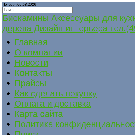
Четверг, 06.08.2026
Биокамины Аксессуары для кух
дерева Дизайн интерьера тел.(4
Главная
О компании
Новости
Контакты
Прайсы
Как сделать покупку
Оплата и доставка
Карта сайта
Политика конфиденциальнос
Поиск