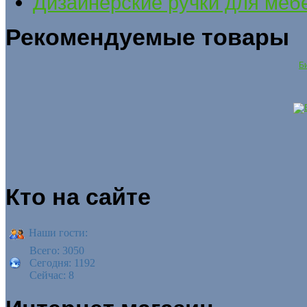
Дизайнерские ручки для меб
Рекомендуемые товары
Би
Кто на сайте
Наши гости:
Всего: 3050
Сегодня: 1192
Сейчас: 8