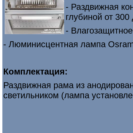
- Раздвижная ко
глубиной от 300
- Влагозащитное
- Люминисцентная лампа Osram
Комплектация:
Раздвижная рама из анодирова
светильником (лампа установле