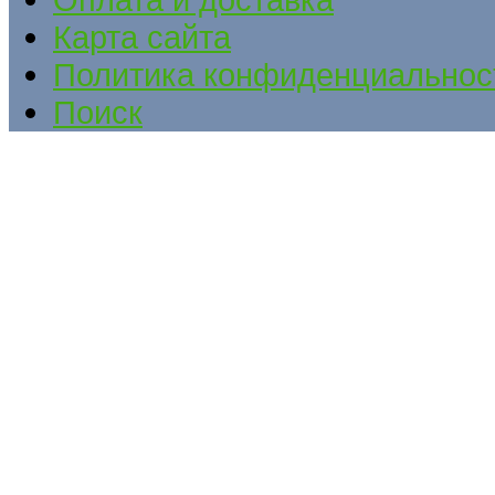
Карта сайта
Политика конфиденциальнос
Поиск