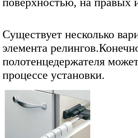
поверхностью, на правых 
Существует несколько вар
элемента релингов.Конечн
полотенцедержателя может
процессе установки.