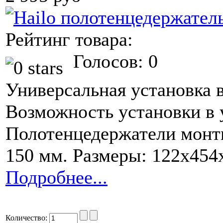
Рейтинг товара:
Голосов: 0
Универсальная установка 
Возможность установки в 
Полотенцедержатели монт
150 мм. Размеры: 122х45
Подробнее...
Количество: