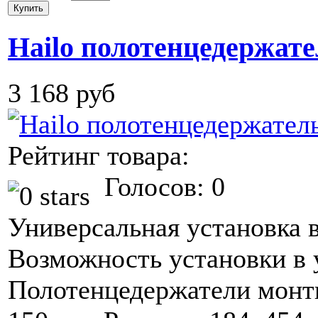
Hailo полотенцедержате
3 168 руб
Рейтинг товара:
Голосов: 0
Универсальная установка 
Возможность установки в 
Полотенцедержатели монт