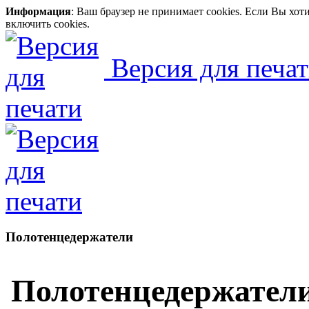
Информация
: Ваш браузер не принимает cookies. Если Вы хо
включить cookies.
Версия для печа
Полотенцедержатели
Полотенцедержатели 