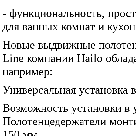
- функциональность, прост
для ванных комнат и кухон
Новые выдвижные полотен
Line компании Hailo обла
например:
Универсальная установка 
Возможность установки в 
Полотенцедержатели монт
150 мм.