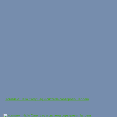
Комплект Hailo Carry Bag и система сортировки Tandem