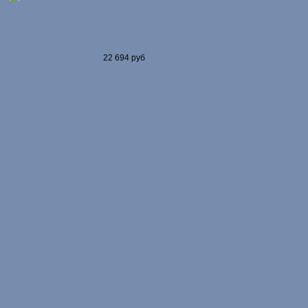
22 694 руб