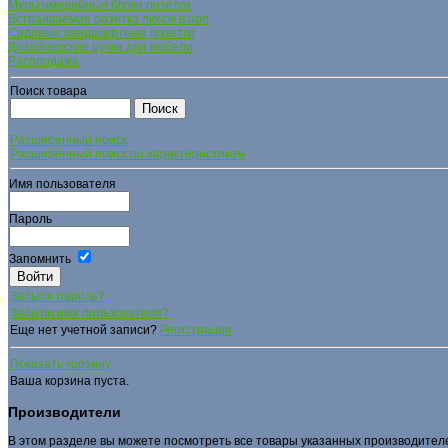
Мультимедийные блоки розеток
Встраиваемая розетка лючок в пол
Садовые ландшафтные розетки
Дизайнерские ручки для мебели
Распродажа
Поиск товара
Расширенный поиск
Расширенный поиск по характеристикам
Имя пользователя
Пароль
Запомнить
Забыли пароль?
Забыли имя пользователя?
Еще нет учетной записи?
Регистрация
Показать корзину
Ваша корзина пуста.
Производители
В этом разделе вы можете посмотреть все товары указанных производител