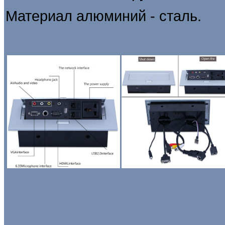
Материал алюминий - сталь.