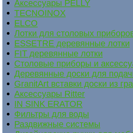
Аксессуары PELLY
TECNOINOX
ELCO
Лотки для столовых приборов
ESSETRE деревянные лотки
FIT деревянные лотки
Столовые приборы и аксесс
Деревянные доски для подач
GranitArt вставки доски из гр
Аксессуары Ritter
IN SINK ERATOR
Фильтры для воды
Раздвижные системы