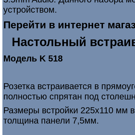
устройством.
Перейти в интернет мага
Настольный встраи
Модель
K 518
Розетка встраивается в прямоуг
полностью спрятан под столеш
Размеры встройки 225х110 мм 
толщина панели 7,5мм.