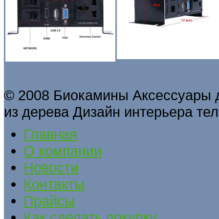
© 2008 Биокамины Аксессуары 
из дерева Дизайн интерьера тел
Главная
О компании
Новости
Контакты
Прайсы
Как сделать покупку