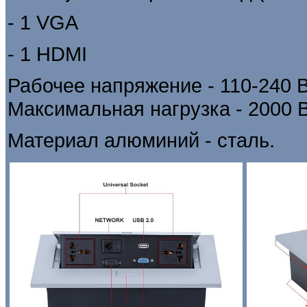
- 1 VGA
- 1
HDMI
Рабочее напряжение - 110-240 В
Максимальная нагрузка - 2000 В
Материал алюминий - сталь.