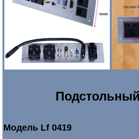
Подстольный
Модель
Lf 0419