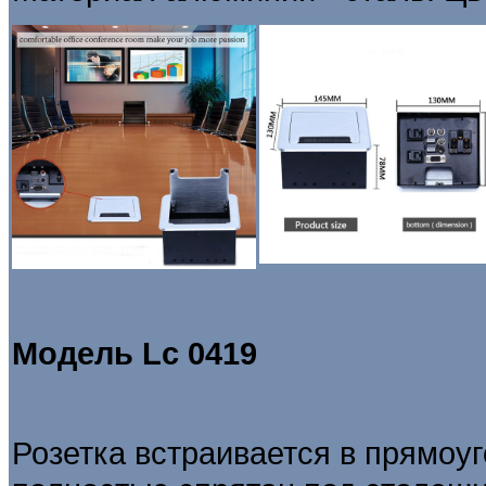
Модель
Lc 0419
Розетка встраивается в прямоуг