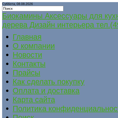
Суббота, 08.08.2026
Биокамины Аксессуары для кух
дерева Дизайн интерьера тел.(4
Главная
О компании
Новости
Контакты
Прайсы
Как сделать покупку
Оплата и доставка
Карта сайта
Политика конфиденциальнос
Поиск