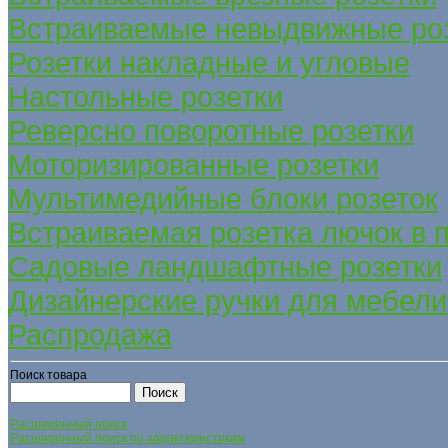
Встраиваемые невыдвижные ро
Розетки накладные и угловые
Настольные розетки
Реверсно поворотные розетки
Моторизированные розетки
Мультимедийные блоки розеток
Встраиваемая розетка лючок в 
Садовые ландшафтные розетки
Дизайнерские ручки для мебели
Распродажа
Поиск товара
Расширенный поиск
Расширенный поиск по характеристикам