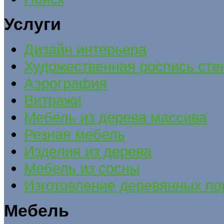
Услуги
Дизайн интерьера
Художественная роспись сте
Аэрография
Витражи
Мебель из дерева массива
Резная мебель
Изделия из дерева
Мебель из сосны
Изготовление деревянных по
Мебель