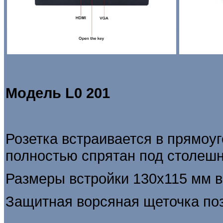
Модель
L0 201
Розетка встраивается в прямоуг
полностью спрятан под столеш
Размеры встройки 130х115 мм 
Защитная ворсяная щеточка поз