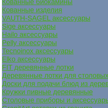
Кованные биокамины
Кованные изделия
VAUTH-SAGEL аксессуары
Sige аксессуары
Hailo аксессуары
Pelly аксессуары
Tecnoinox аксессуары
Elko аксессуары
FIT деревянные лотки
Деревянные лотки для столовых
Доски для подачи блюд из дере
Кружки пивные деревянные
Столовые приборы и аксессуар