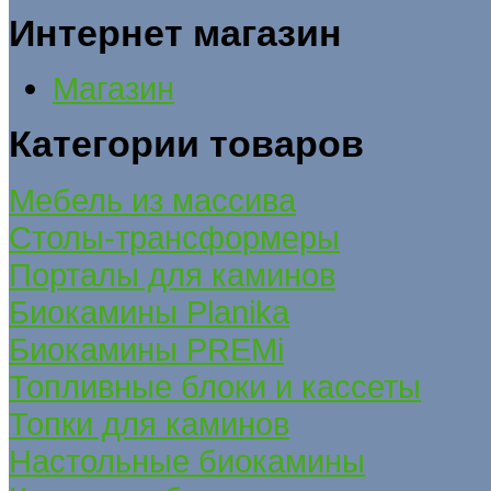
Интернет магазин
Магазин
Категории товаров
Мебель из массива
Столы-трансформеры
Порталы для каминов
Биокамины Planika
Биокамины PREMi
Топливные блоки и кассеты
Топки для каминов
Настольные биокамины