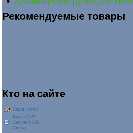
Дизайнерские ручки для меб
Рекомендуемые товары
Кто на сайте
Наши гости:
Всего: 2467
Сегодня: 298
Сейчас: 11