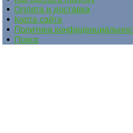
Оплата и доставка
Карта сайта
Политика конфиденциальнос
Поиск