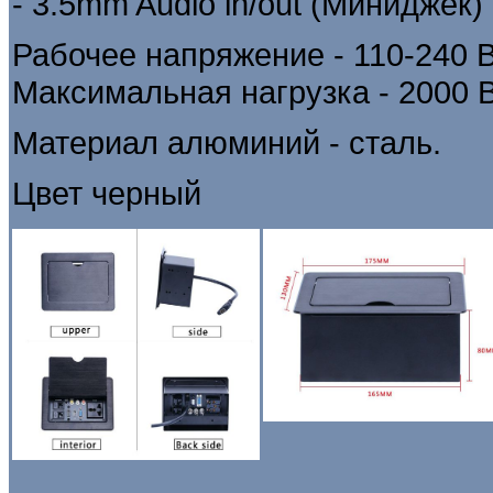
- 3.5mm Audio in/out (Миниджек)
Рабочее напряжение - 110-240 В
Максимальная нагрузка - 2000 В
Материал алюминий - сталь.
Цвет черный