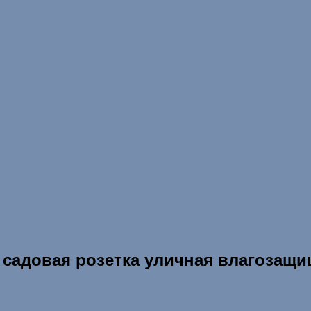
садовая розетка уличная влагозащ