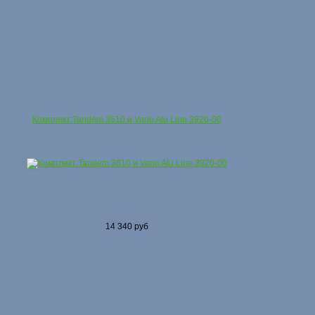
Комплект:Tandem 3610 и Vario Alu Line 3920-00
14 340 руб