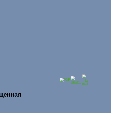
ищенная