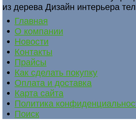
из дерева Дизайн интерьера тел
Главная
О компании
Новости
Контакты
Прайсы
Как сделать покупку
Оплата и доставка
Карта сайта
Политика конфиденциальнос
Поиск