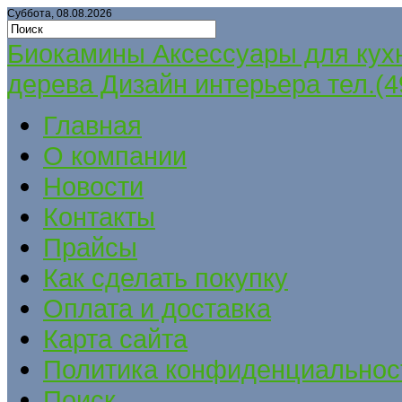
Суббота, 08.08.2026
Биокамины Аксессуары для кух
дерева Дизайн интерьера тел.(4
Главная
О компании
Новости
Контакты
Прайсы
Как сделать покупку
Оплата и доставка
Карта сайта
Политика конфиденциальнос
Поиск