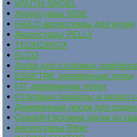
VAUTH-SAGEL
Аксессуары SIGE
HAILO аксессуары для кухни
Аксессуары PELLY
TECNOINOX
ELCO
Лотки для столовых приборов
ESSETRE деревянные лотки
FIT деревянные лотки
Столовые приборы и аксесс
Деревянные доски для подач
GranitArt вставки доски из гр
Аксессуары Ritter