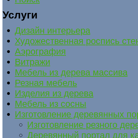
Услуги
Дизайн интерьера
Художественная роспись сте
Аэрография
Витражи
Мебель из дерева массива
Резная мебель
Изделия из дерева
Мебель из сосны
Изготовление деревянных по
Изготовление резного дер
Деревянный портал для к