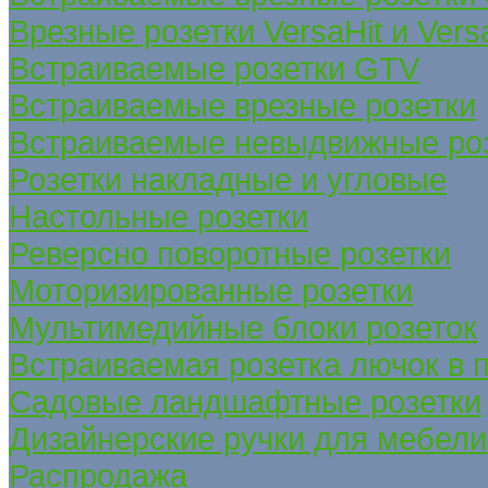
Врезные розетки VersaHit и Ver
Встраиваемые розетки GTV
Встраиваемые врезные розетки
Встраиваемые невыдвижные ро
Розетки накладные и угловые
Настольные розетки
Реверсно поворотные розетки
Моторизированные розетки
Мультимедийные блоки розеток
Встраиваемая розетка лючок в 
Садовые ландшафтные розетки
Дизайнерские ручки для мебели
Распродажа