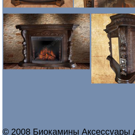
© 2008 Биокамины Аксессуары 