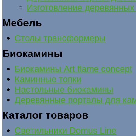
Изготовление деревянных 
Мебель
Столы трансформеры
Биокамины
Биокамины Art flame concept
Каминные топки
Настольные биокамины
Деревянные порталы для ка
Каталог товаров
Cветильники Domus Line