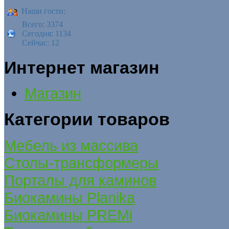
Наши гости:
Всего: 3374
Сегодня: 1134
Сейчас: 12
Интернет магазин
Магазин
Категории товаров
Мебель из массива
Столы-трансформеры
Порталы для каминов
Биокамины Planika
Биокамины PREMi