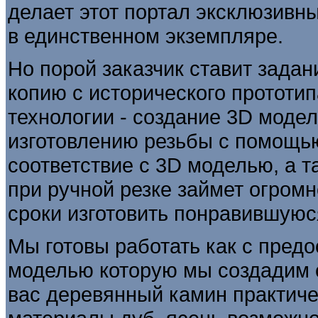
делает этот портал эксклюзивн
в единственном экземпляре.
Но порой заказчик ставит задан
копию с исторического прототи
технологии - создание 3D моде
изготовлению резьбы с помощью
соответствие с 3D моделью, а 
при ручной резке займет огромн
сроки изготовить понравившуюс
Мы готовы работать как с предо
моделью которую мы создадим с
вас деревянный камин практич