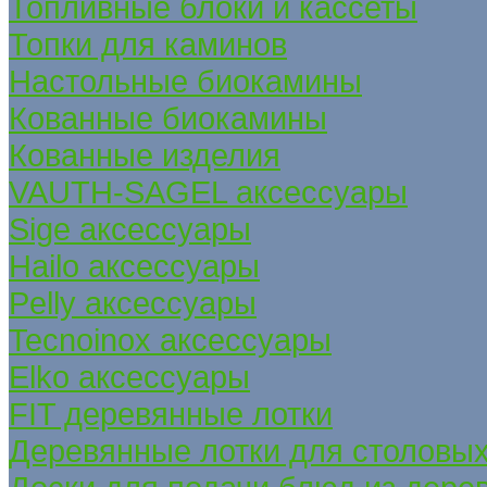
Топливные блоки и кассеты
Топки для каминов
Настольные биокамины
Кованные биокамины
Кованные изделия
VAUTH-SAGEL аксессуары
Sige аксессуары
Hailo аксессуары
Pelly аксессуары
Tecnoinox аксессуары
Elko аксессуары
FIT деревянные лотки
Деревянные лотки для столовых