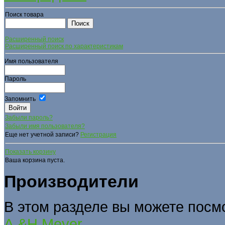
Поиск товара
Расширенный поиск
Расширенный поиск по характеристикам
Имя пользователя
Пароль
Запомнить
Забыли пароль?
Забыли имя пользователя?
Еще нет учетной записи?
Регистрация
Показать корзину
Ваша корзина пуста.
Производители
В этом разделе вы можете посм
A.&H.Meyer