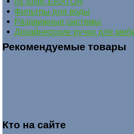
IN SINK ERATOR
Фильтры для воды
Раздвижные системы
Дизайнерские ручки для меб
Рекомендуемые товары
Кто на сайте