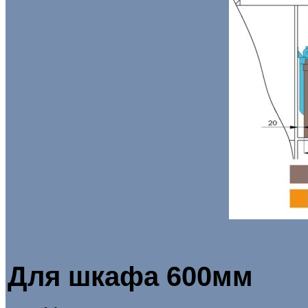
Для шкафа 600мм