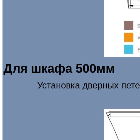
Для шкафа 500мм
Установка дверных пет