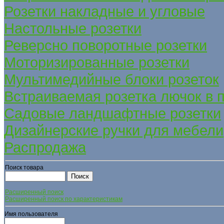
Розетки накладные и угловые
Настольные розетки
Реверсно поворотные розетки
Моторизированные розетки
Мультимедийные блоки розеток
Встраиваемая розетка лючок в 
Садовые ландшафтные розетки
Дизайнерские ручки для мебели
Распродажа
Поиск товара
Расширенный поиск
Расширенный поиск по характеристикам
Имя пользователя