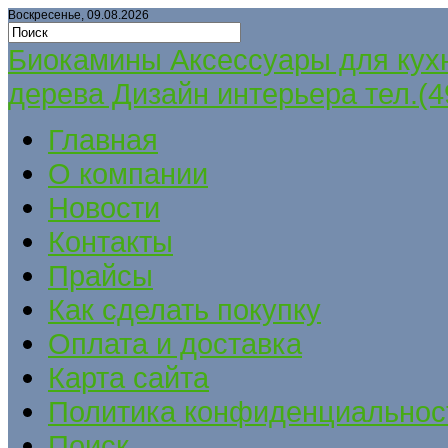
Воскресенье, 09.08.2026
Биокамины Аксессуары для кух
дерева Дизайн интерьера тел.(4
Главная
О компании
Новости
Контакты
Прайсы
Как сделать покупку
Оплата и доставка
Карта сайта
Политика конфиденциальнос
Поиск