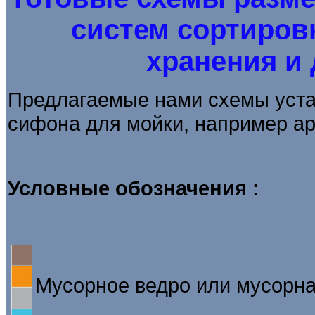
систем сортиров
хранения и 
Предлагаемые нами схемы уста
сифона для мойки, например арт
Условные обозначения :
Мусорное ведро или мусорная