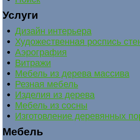
Услуги
Дизайн интерьера
Художественная роспись сте
Аэрография
Витражи
Мебель из дерева массива
Резная мебель
Изделия из дерева
Мебель из сосны
Изготовление деревянных по
Мебель