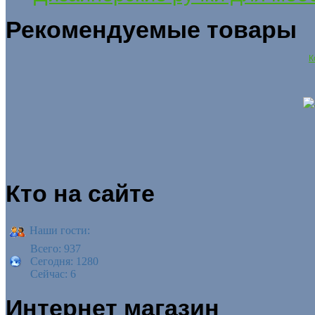
Рекомендуемые товары
К
Кто на сайте
Наши гости:
Всего: 937
Сегодня: 1280
Сейчас: 6
Интернет магазин