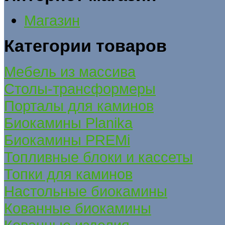
Магазин
Категории товаров
Мебель из массива
Столы-трансформеры
Порталы для каминов
Биокамины Planika
Биокамины PREMi
Топливные блоки и кассеты
Топки для каминов
Настольные биокамины
Кованные биокамины