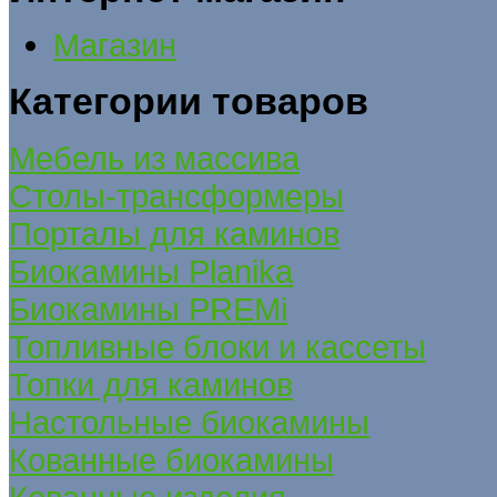
Магазин
Категории товаров
Мебель из массива
Столы-трансформеры
Порталы для каминов
Биокамины Planika
Биокамины PREMi
Топливные блоки и кассеты
Топки для каминов
Настольные биокамины
Кованные биокамины