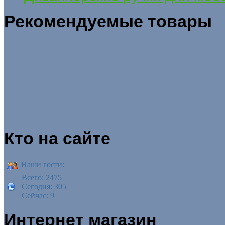
Рекомендуемые товары
Кто на сайте
Наши гости:
Всего: 2475
Сегодня: 305
Сейчас: 9
Интернет магазин