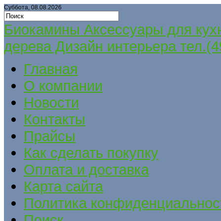
Суббота, 08.08.2026
Биокамины Аксессуары для кух
дерева Дизайн интерьера тел.(4
Главная
О компании
Новости
Контакты
Прайсы
Как сделать покупку
Оплата и доставка
Карта сайта
Политика конфиденциальнос
Поиск