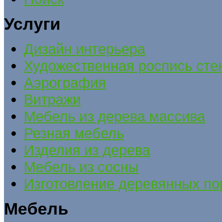
Услуги
Дизайн интерьера
Художественная роспись сте
Аэрография
Витражи
Мебель из дерева массива
Резная мебель
Изделия из дерева
Мебель из сосны
Изготовление деревянных по
Мебель