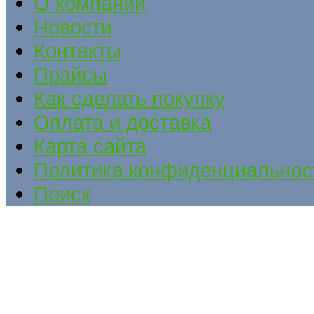
О компании
Новости
Контакты
Прайсы
Как сделать покупку
Оплата и доставка
Карта сайта
Политика конфиденциальнос
Поиск