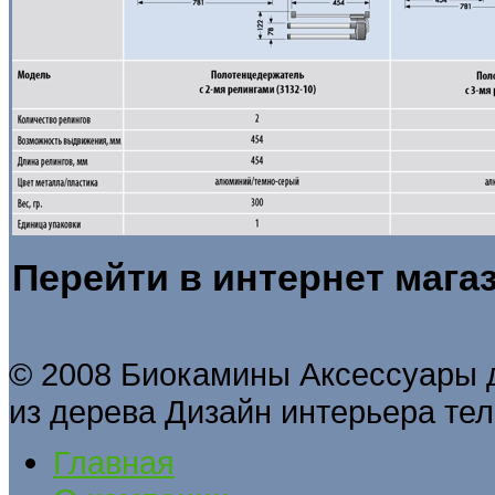
Перейти в интернет маг
© 2008 Биокамины Аксессуары 
из дерева Дизайн интерьера тел
Главная