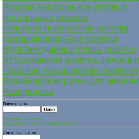
Розетки накладные и угловые
Настольные розетки
Реверсно поворотные розетки
Моторизированные розетки
Мультимедийные блоки розеток
Встраиваемая розетка лючок в 
Садовые ландшафтные розетки
Дизайнерские ручки для мебели
Распродажа
Поиск товара
Расширенный поиск
Расширенный поиск по характеристикам
Имя пользователя